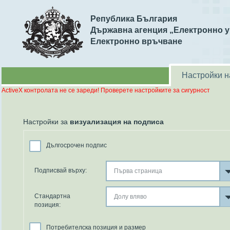
Република България
Държавна агенция „Електронно 
Електронно връчване
Настройки 
ActiveX контролата не се зареди! Проверете настройките за сигурност
Настройки за
визуализация на подписа
Дългосрочен подпис
Подписвай върху:
Стандартна
позиция:
Потребителска позиция и размер